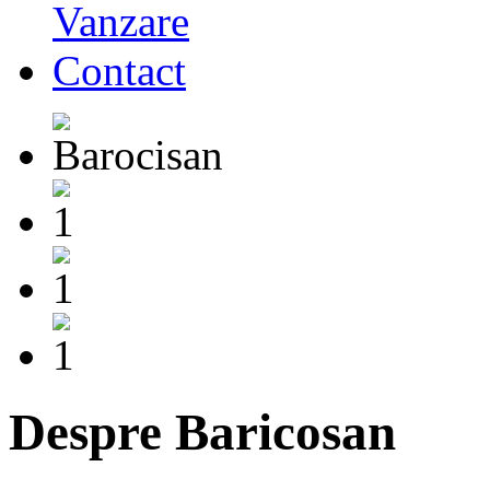
Vanzare
Contact
Despre Baricosan