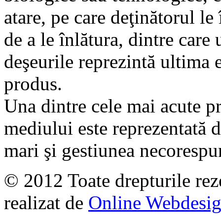
atare, pe care deţinătorul le 
de a le înlătura, dintre care
deşeurile reprezintă ultima e
produs.
Una dintre cele mai acute p
mediului este reprezentată d
mari şi gestiunea necorespu
© 2012 Toate drepturile rez
realizat de
Online Webdesi