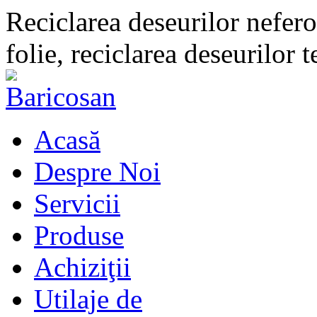
Reciclarea deseurilor neferoa
folie, reciclarea deseurilor 
Acasă
Despre Noi
Servicii
Produse
Achiziţii
Utilaje de